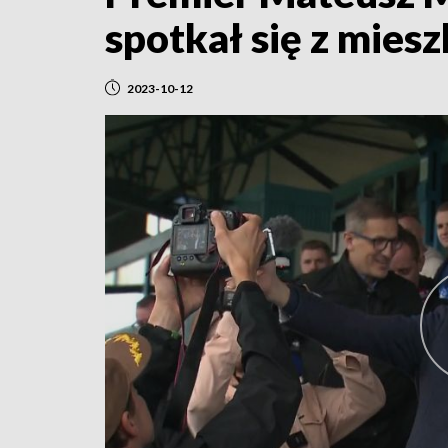
spotkał się z mies
2023-10-12