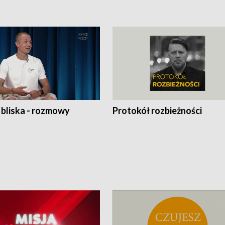
 bliska - rozmowy
Protokół rozbieżności