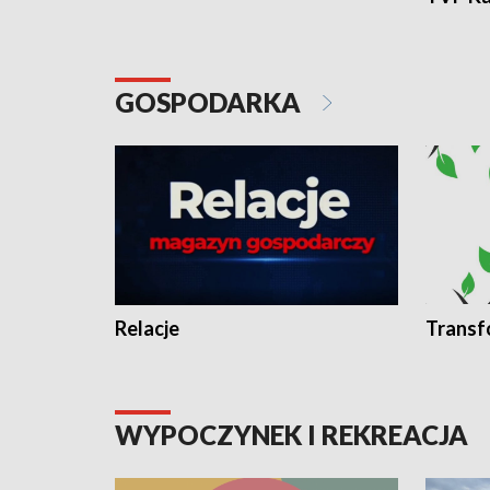
GOSPODARKA
Relacje
Transf
WYPOCZYNEK I REKREACJA