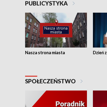
PUBLICYSTYKA
Nasza strona miasta
Dzień z
SPOŁECZEŃSTWO