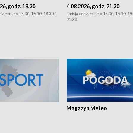
26, godz. 18.30
4.08.2026, godz. 21.30
dziennie o 15.30, 16.30, 18.30 i
Emisja codziennie o 15.30, 16.30, 18.
21.30.
Magazyn Meteo