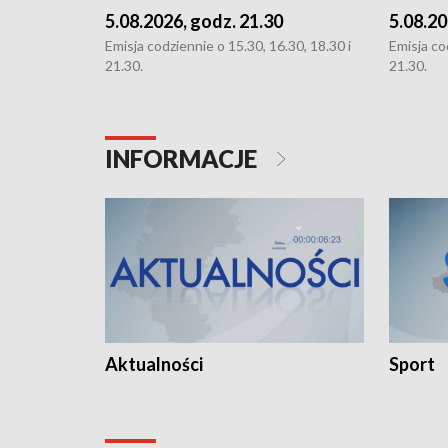
5.08.2026, godz. 21.30
5.08.20
Emisja codziennie o 15.30, 16.30, 18.30 i
Emisja co
21.30.
21.30.
INFORMACJE
Aktualności
Sport