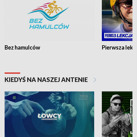
Bez hamulców
Pierwsza lekc
KIEDYŚ NA NASZEJ ANTENIE