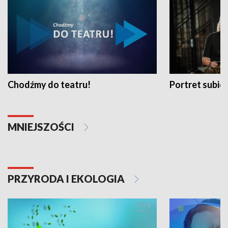
Chodźmy do teatru!
Portret subi
MNIEJSZOŚCI
PRZYRODA I EKOLOGIA