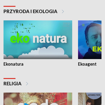
PRZYRODA I EKOLOGIA
Ekonatura
Ekoagent
RELIGIA