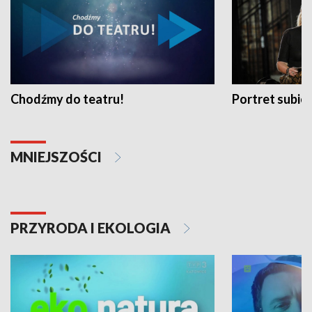
Chodźmy do teatru!
Portret subi
MNIEJSZOŚCI
PRZYRODA I EKOLOGIA