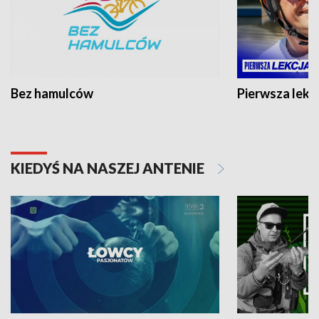
Bez hamulców
Pierwsza lekc
KIEDYŚ NA NASZEJ ANTENIE