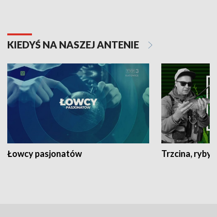
KIEDYŚ NA NASZEJ ANTENIE
Łowcy pasjonatów
Trzcina, ryby 