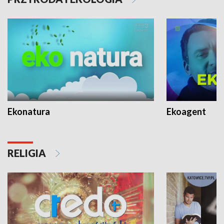
Ekonatura
Ekoagent
RELIGIA