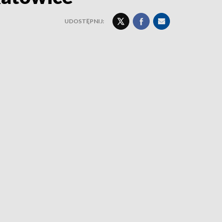
UDOSTĘPNIJ: