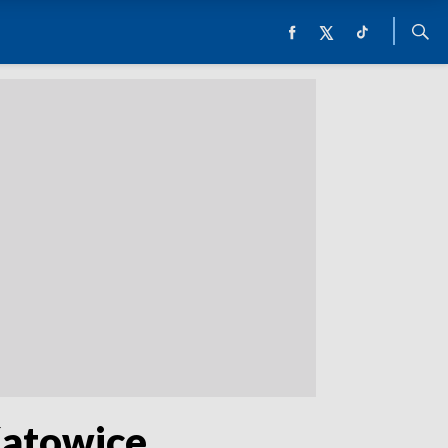
Katowice