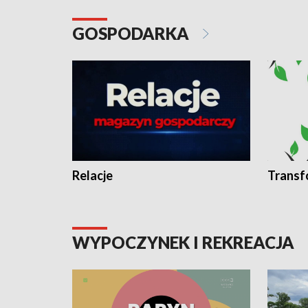
GOSPODARKA
Relacje
Transf
WYPOCZYNEK I REKREACJA