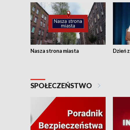
Nasza strona miasta
Dzień z
SPOŁECZEŃSTWO