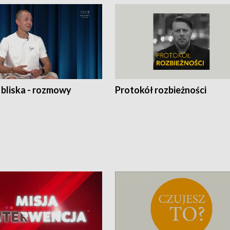
 bliska - rozmowy
Protokół rozbieżności