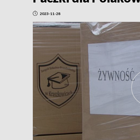
2023-11-28