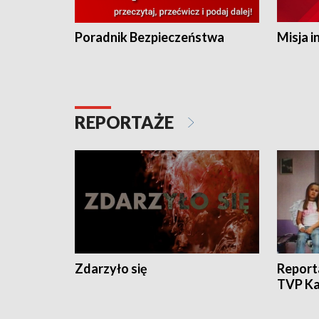
Poradnik Bezpieczeństwa
Misja i
REPORTAŻE
Zdarzyło się
Report
TVP Ka