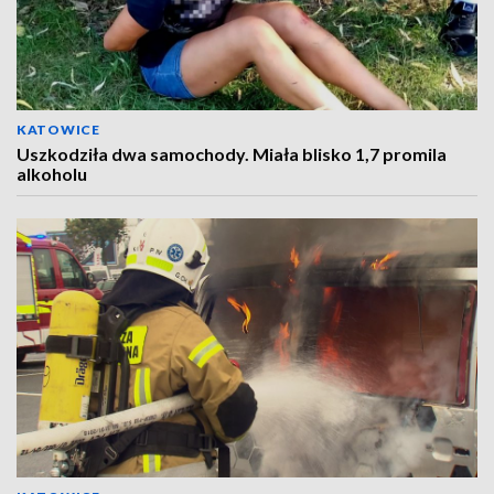
KATOWICE
Uszkodziła dwa samochody. Miała blisko 1,7 promila
alkoholu