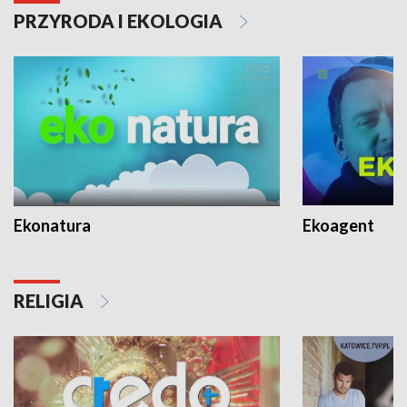
PRZYRODA I EKOLOGIA
Ekonatura
Ekoagent
RELIGIA