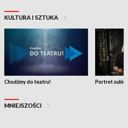
KULTURA I SZTUKA
Chodźmy do teatru!
Portret subi
MNIEJSZOŚCI