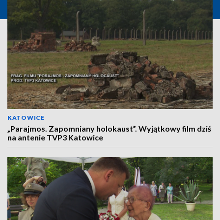
KATOWICE
„Parajmos. Zapomniany holokaust”. Wyjątkowy film dziś
na antenie TVP3 Katowice