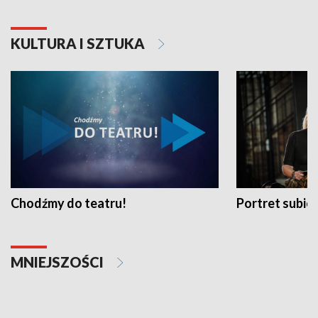
KULTURA I SZTUKA
Chodźmy do teatru!
Portret subi
MNIEJSZOŚCI