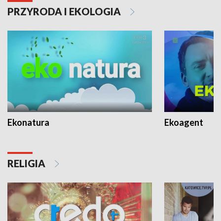
PRZYRODA I EKOLOGIA
Ekonatura
Ekoagent
RELIGIA