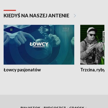
KIEDYŚ NA NASZEJ ANTENIE
Łowcy pasjonatów
Trzcina, ryby 