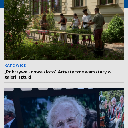
KATOWICE
„Pokrzywa - nowe złoto”. Artystyczne warsztaty w
galerii sztuki