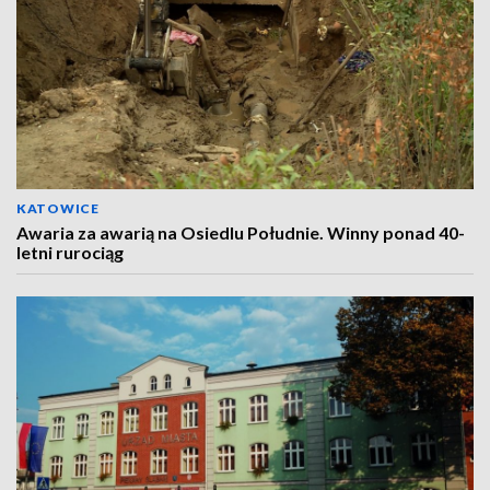
KATOWICE
Awaria za awarią na Osiedlu Południe. Winny ponad 40-
letni rurociąg