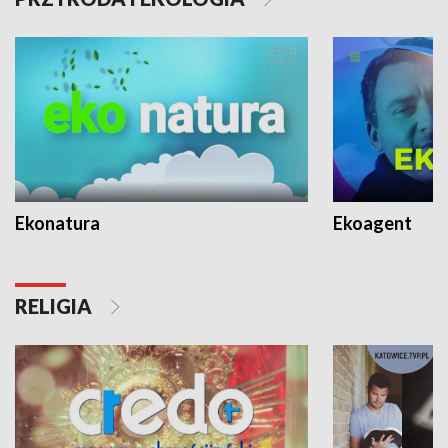
Ekonatura
Ekoagent
RELIGIA