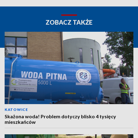
ZOBACZ TAKŻE
KATOWICE
Skażona woda! Problem dotyczy blisko 4 tysięcy
mieszkańców