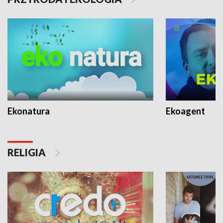
Ekonatura
Ekoagent
RELIGIA