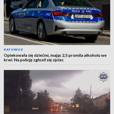
KATOWICE
Opiekowała się dziećmi, mając 2,5 promila alkoholu we
krwi. Na policję zgłosił się ojciec