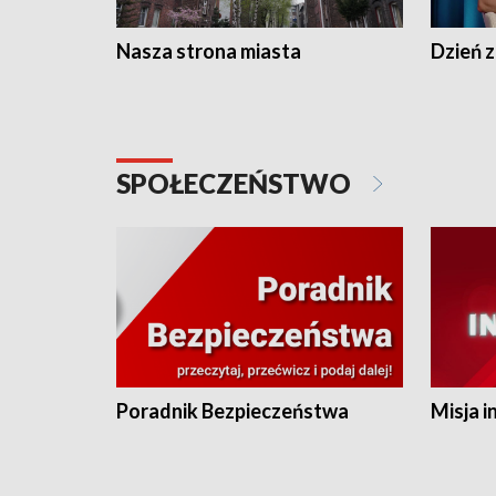
Nasza strona miasta
Dzień z
SPOŁECZEŃSTWO
Poradnik Bezpieczeństwa
Misja i