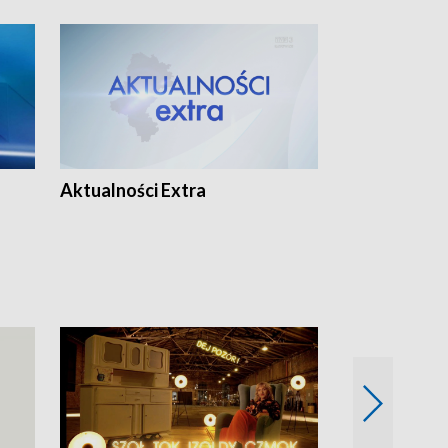
Aktualności Extra