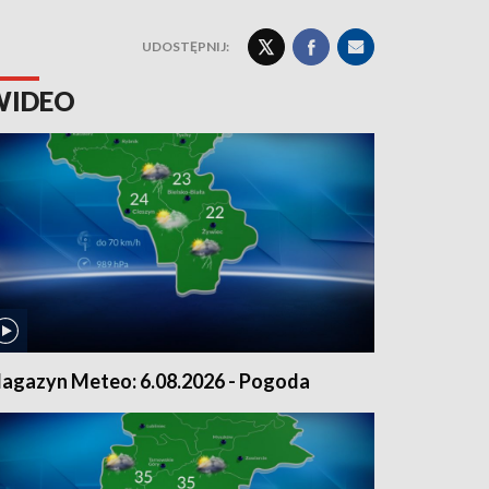
UDOSTĘPNIJ:
WIDEO
agazyn Meteo: 6.08.2026 - Pogoda