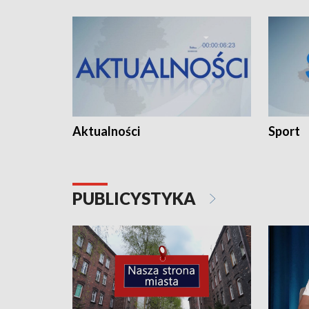
Aktualności
Sport
PUBLICYSTYKA