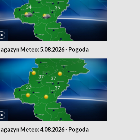
agazyn Meteo: 5.08.2026 - Pogoda
agazyn Meteo: 4.08.2026 - Pogoda