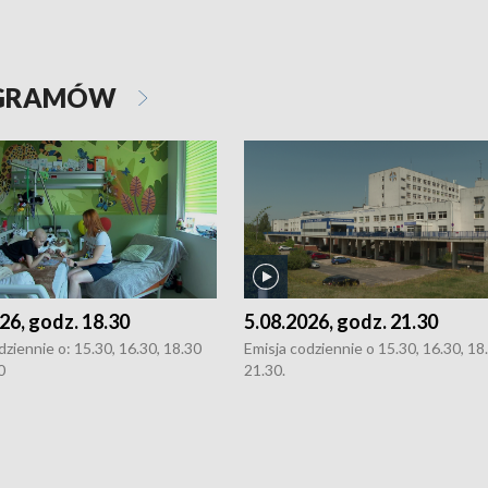
OGRAMÓW
26, godz. 18.30
5.08.2026, godz. 21.30
dziennie o: 15.30, 16.30, 18.30
Emisja codziennie o 15.30, 16.30, 18.
0
21.30.