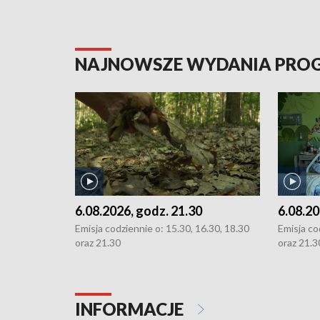
NAJNOWSZE WYDANIA PR
6.08.2026, godz. 21.30
6.08.20
Emisja codziennie o: 15.30, 16.30, 18.30
Emisja co
oraz 21.30
oraz 21.3
INFORMACJE