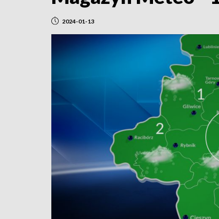
2024-01-13