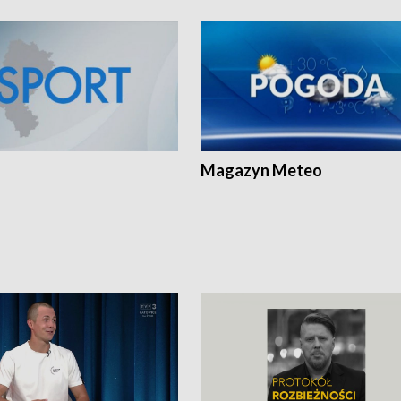
Magazyn Meteo