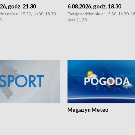
26, godz. 21.30
6.08.2026, godz. 18.30
dziennie o: 15.30, 16.30, 18.30
Emisja codziennie o: 15.30, 16.30, 1
0
oraz 21.30
Magazyn Meteo