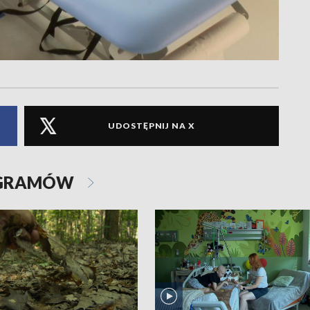
UDOSTĘPNIJ NA X
OGRAMÓW