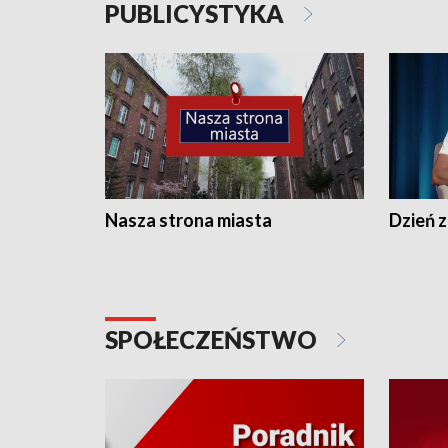
PUBLICYSTYKA
Nasza strona miasta
Dzień z
SPOŁECZEŃSTWO