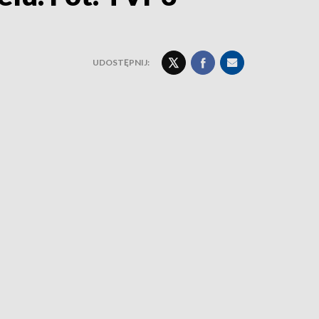
UDOSTĘPNIJ: