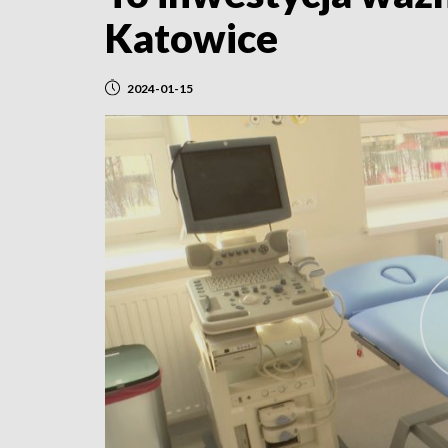
Katowice
2024-01-15