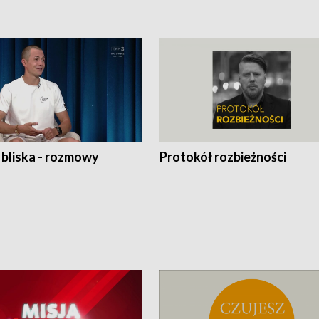
 bliska - rozmowy
Protokół rozbieżności