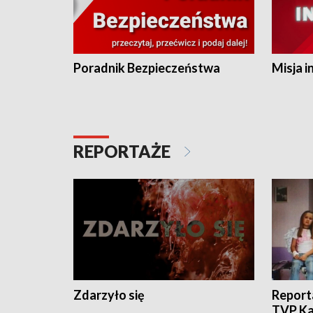
Poradnik Bezpieczeństwa
Misja i
REPORTAŻE
Zdarzyło się
Report
TVP Ka