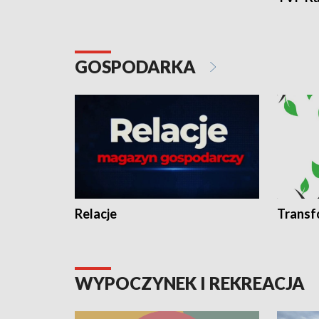
GOSPODARKA
Relacje
Transf
WYPOCZYNEK I REKREACJA