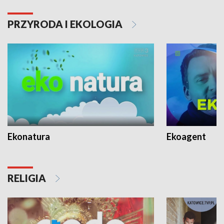
PRZYRODA I EKOLOGIA
Ekonatura
Ekoagent
RELIGIA