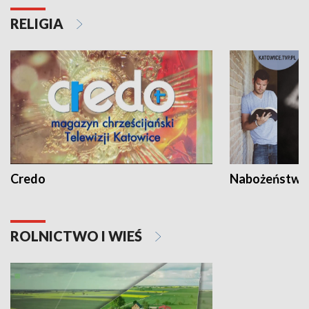
RELIGIA
Credo
Nabożeństwa 
ROLNICTWO I WIEŚ