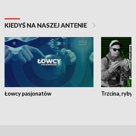
KIEDYŚ NA NASZEJ ANTENIE
Łowcy pasjonatów
Trzcina, ryby 