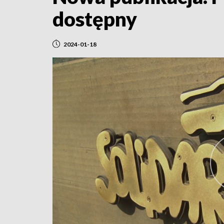
dostępny
2024-01-18