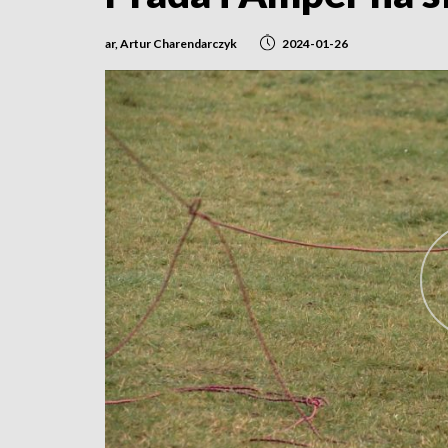
ar, Artur Charendarczyk
2024-01-26