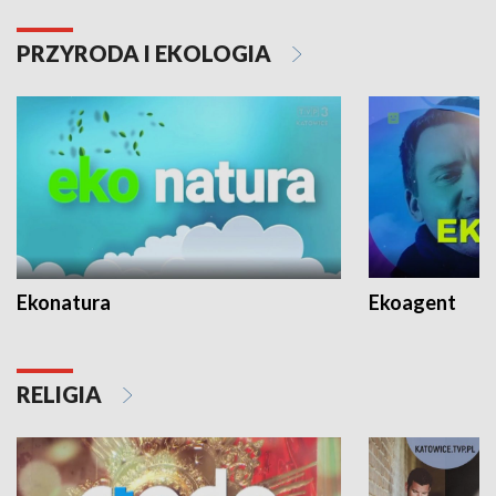
PRZYRODA I EKOLOGIA
Ekonatura
Ekoagent
RELIGIA