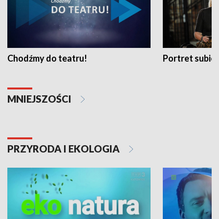
Chodźmy do teatru!
Portret subi
MNIEJSZOŚCI
PRZYRODA I EKOLOGIA