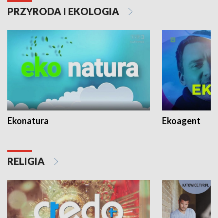
PRZYRODA I EKOLOGIA
Ekonatura
Ekoagent
RELIGIA