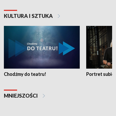
KULTURA I SZTUKA
Chodźmy do teatru!
Portret subi
MNIEJSZOŚCI