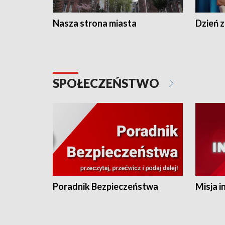
Nasza strona miasta
Dzień z
SPOŁECZEŃSTWO
Poradnik Bezpieczeństwa
Misja i