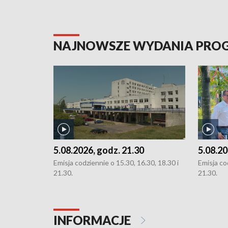
NAJNOWSZE WYDANIA PR
5.08.2026, godz. 21.30
5.08.20
Emisja codziennie o 15.30, 16.30, 18.30 i
Emisja co
21.30.
21.30.
INFORMACJE