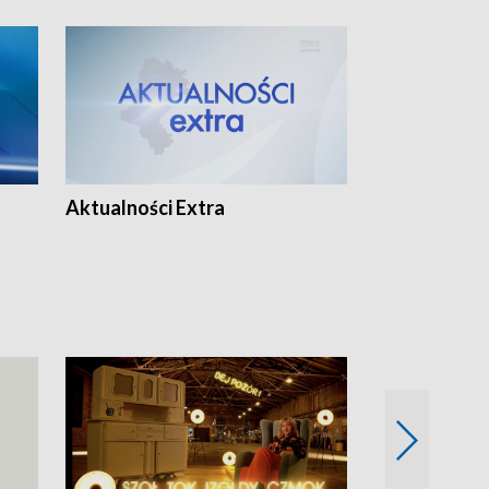
Aktualności Extra