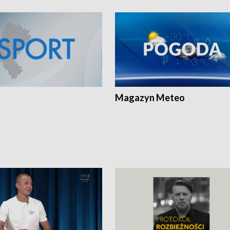
Magazyn Meteo