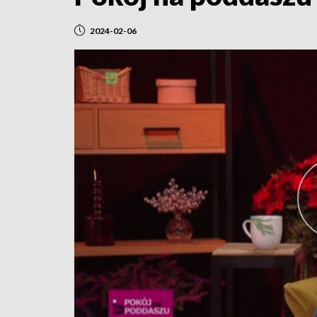
2024-02-06