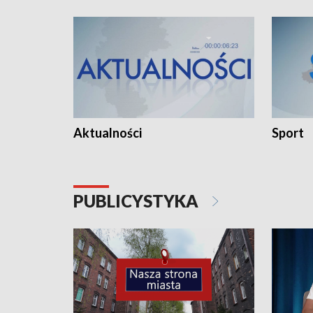
Aktualności
Sport
PUBLICYSTYKA