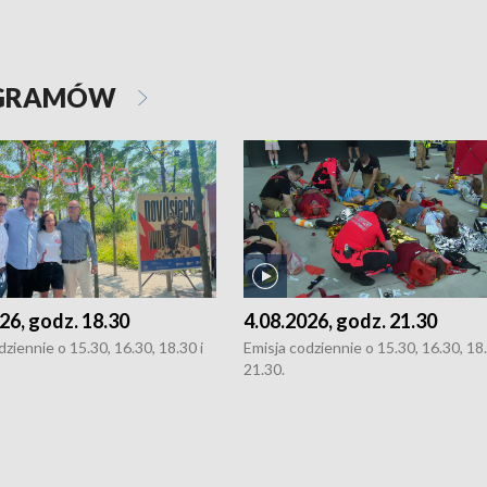
OGRAMÓW
26, godz. 18.30
4.08.2026, godz. 21.30
dziennie o 15.30, 16.30, 18.30 i
Emisja codziennie o 15.30, 16.30, 18.
21.30.