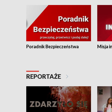
Poradnik Bezpieczeństwa
Misja i
REPORTAŻE