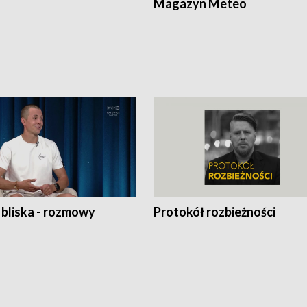
Magazyn Meteo
 bliska - rozmowy
Protokół rozbieżności