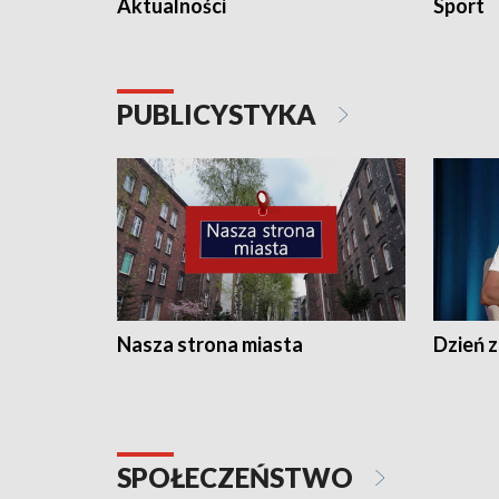
Aktualności
Sport
PUBLICYSTYKA
Nasza strona miasta
Dzień z
SPOŁECZEŃSTWO