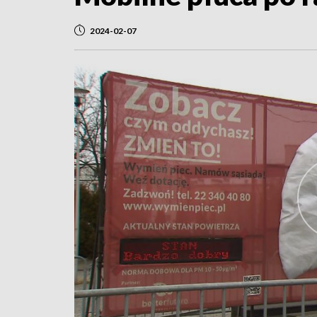
2024-02-07