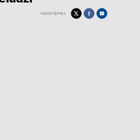
UDOSTĘPNIJ: