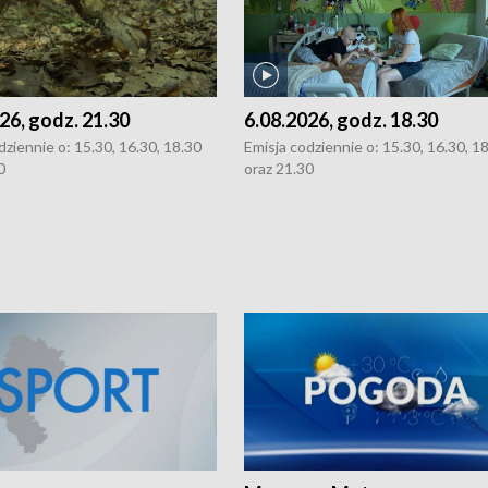
26, godz. 21.30
6.08.2026, godz. 18.30
dziennie o: 15.30, 16.30, 18.30
Emisja codziennie o: 15.30, 16.30, 1
0
oraz 21.30