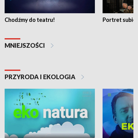
Chodźmy do teatru!
Portret subi
MNIEJSZOŚCI
PRZYRODA I EKOLOGIA