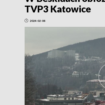
TVP3 Katowice
2024-02-08