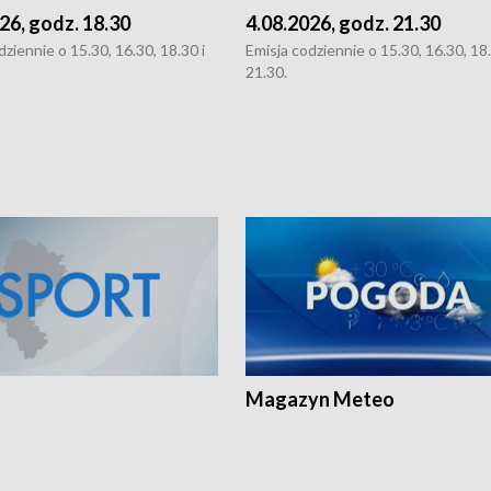
26, godz. 18.30
4.08.2026, godz. 21.30
dziennie o 15.30, 16.30, 18.30 i
Emisja codziennie o 15.30, 16.30, 18.
21.30.
Magazyn Meteo