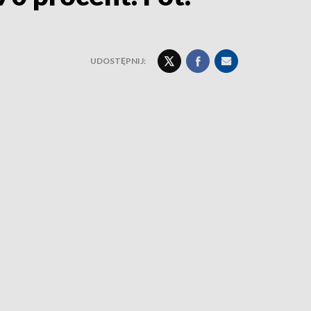
UDOSTĘPNIJ: