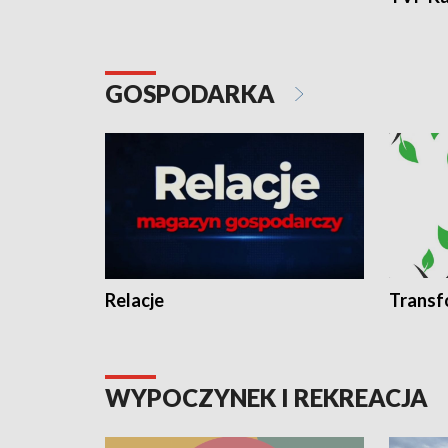
GOSPODARKA
Relacje
Transf
WYPOCZYNEK I REKREACJA