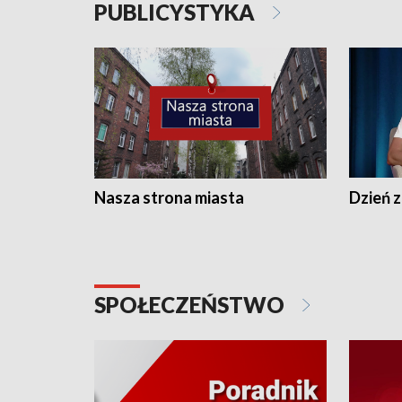
PUBLICYSTYKA
Nasza strona miasta
Dzień z
SPOŁECZEŃSTWO