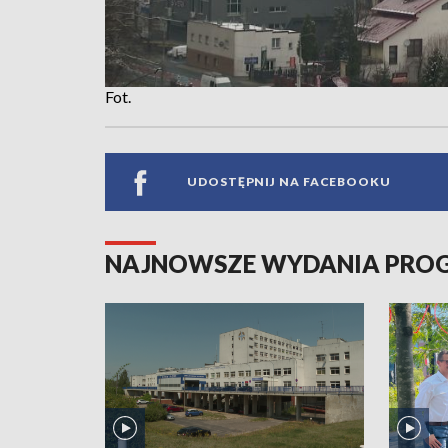
Fot.
UDOSTĘPNIJ NA FACEBOOKU
NAJNOWSZE WYDANIA PR