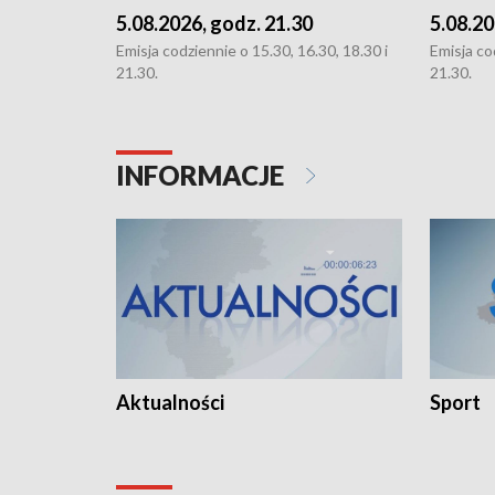
5.08.2026, godz. 21.30
5.08.20
Emisja codziennie o 15.30, 16.30, 18.30 i
Emisja co
21.30.
21.30.
INFORMACJE
Aktualności
Sport