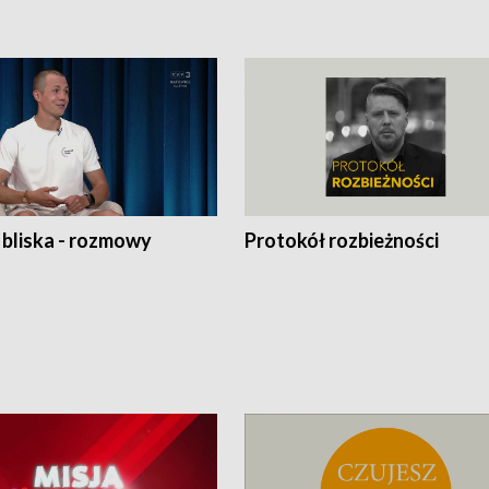
 bliska - rozmowy
Protokół rozbieżności