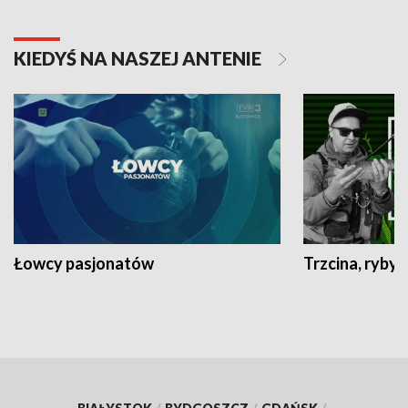
KIEDYŚ NA NASZEJ ANTENIE
Łowcy pasjonatów
Trzcina, ryby 