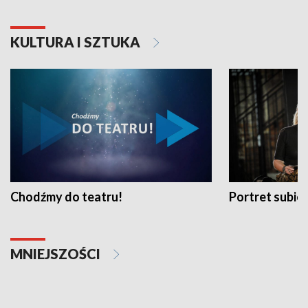
KULTURA I SZTUKA
Chodźmy do teatru!
Portret subi
MNIEJSZOŚCI