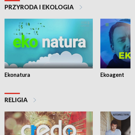
PRZYRODA I EKOLOGIA
Ekonatura
Ekoagent
RELIGIA