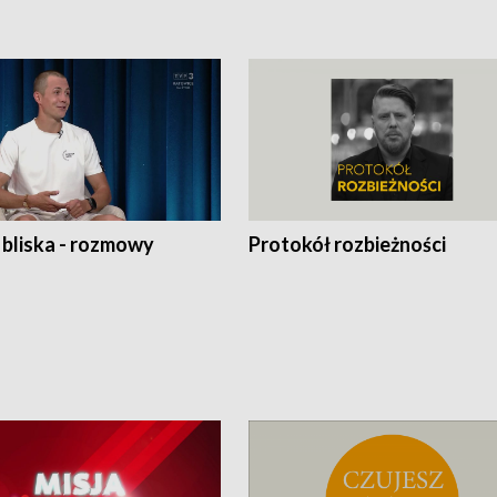
 bliska - rozmowy
Protokół rozbieżności