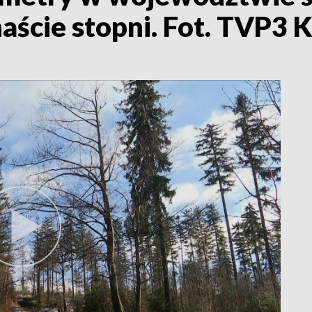
aście stopni. Fot. TVP3 