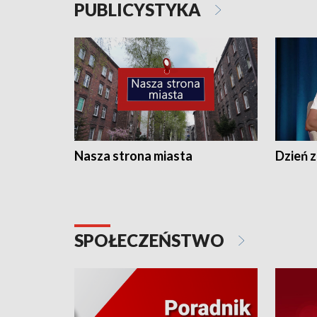
PUBLICYSTYKA
Nasza strona miasta
Dzień z
SPOŁECZEŃSTWO