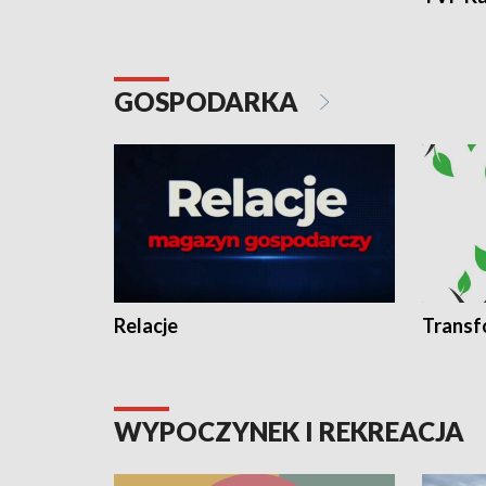
GOSPODARKA
Relacje
Transf
WYPOCZYNEK I REKREACJA