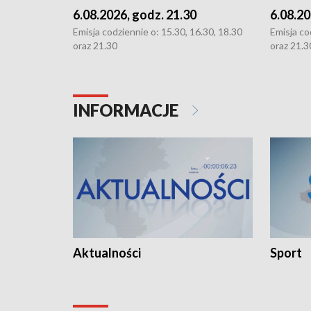
6.08.2026, godz. 21.30
6.08.20
Emisja codziennie o: 15.30, 16.30, 18.30
Emisja co
oraz 21.30
oraz 21.3
INFORMACJE
Aktualności
Sport