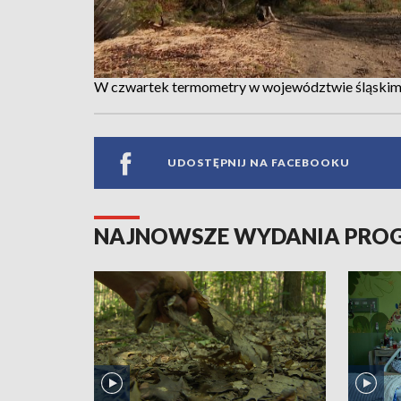
W czwartek termometry w województwie śląskim 
UDOSTĘPNIJ NA FACEBOOKU
NAJNOWSZE WYDANIA PR