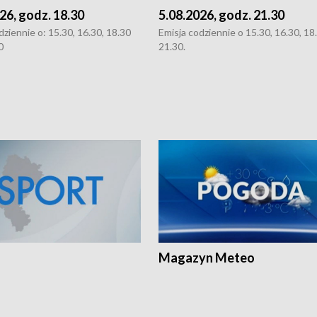
26, godz. 18.30
5.08.2026, godz. 21.30
dziennie o: 15.30, 16.30, 18.30
Emisja codziennie o 15.30, 16.30, 18.
0
21.30.
Magazyn Meteo