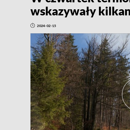
wskazywały kilkan
2024-02-15