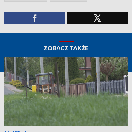
ZOBACZ TAKŻE
KATOWICE