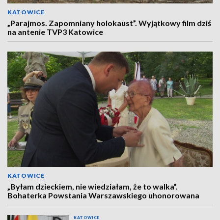
KATOWICE
„Parajmos. Zapomniany holokaust”. Wyjątkowy film dziś
na antenie TVP3 Katowice
KATOWICE
„Byłam dzieckiem, nie wiedziałam, że to walka”.
Bohaterka Powstania Warszawskiego uhonorowana
KATOWICE