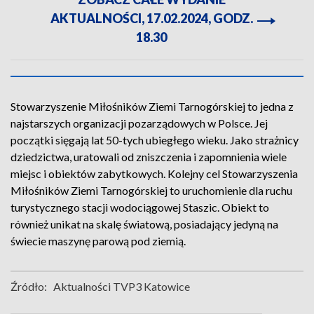
AKTUALNOŚCI, 17.02.2024, GODZ.
18.30
Stowarzyszenie Miłośników Ziemi Tarnogórskiej to jedna z
najstarszych organizacji pozarządowych w Polsce. Jej
początki sięgają lat 50-tych ubiegłego wieku. Jako strażnicy
dziedzictwa, uratowali od zniszczenia i zapomnienia wiele
miejsc i obiektów zabytkowych. Kolejny cel Stowarzyszenia
Miłośników Ziemi Tarnogórskiej to uruchomienie dla ruchu
turystycznego stacji wodociągowej Staszic. Obiekt to
również unikat na skalę światową, posiadający jedyną na
świecie maszynę parową pod ziemią.
Źródło:
Aktualności TVP3 Katowice