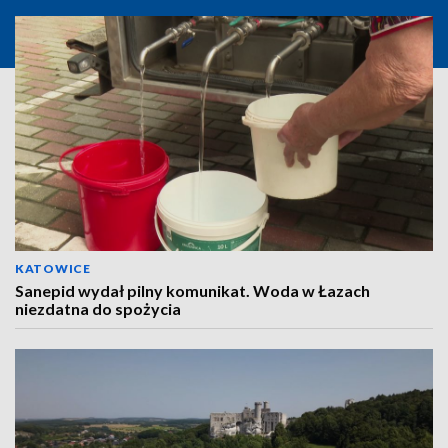
KATOWICE
Sanepid wydał pilny komunikat. Woda w Łazach
niezdatna do spożycia