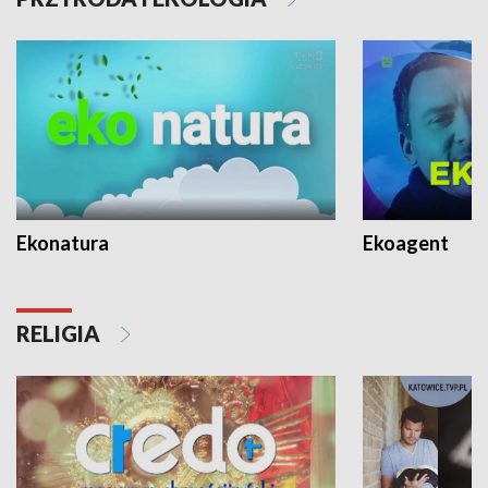
Ekonatura
Ekoagent
RELIGIA