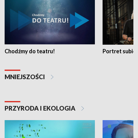
Chodźmy do teatru!
Portret subi
MNIEJSZOŚCI
PRZYRODA I EKOLOGIA