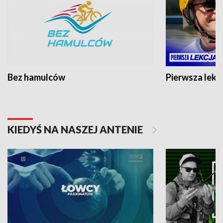
Bez hamulców
Pierwsza lekc
KIEDYŚ NA NASZEJ ANTENIE