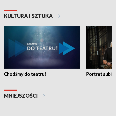
KULTURA I SZTUKA
Chodźmy do teatru!
Portret subi
MNIEJSZOŚCI