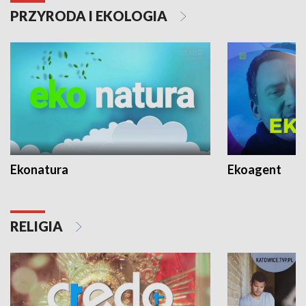
PRZYRODA I EKOLOGIA
Ekonatura
Ekoagent
RELIGIA