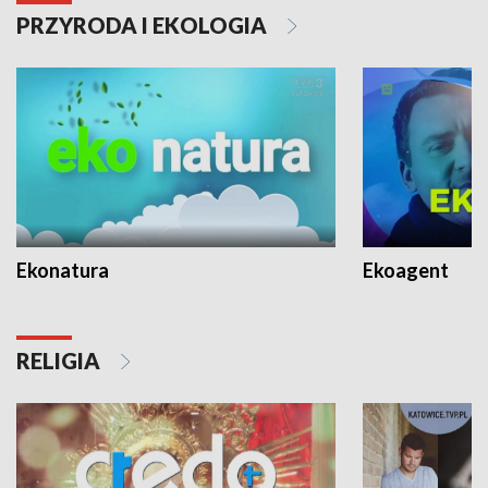
PRZYRODA I EKOLOGIA
Ekonatura
Ekoagent
RELIGIA