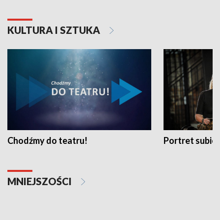
KULTURA I SZTUKA
Chodźmy do teatru!
Portret subi
MNIEJSZOŚCI