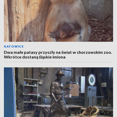
KATOWICE
Dwa małe patasy przyszły na świat w chorzowskim zoo.
Wkrótce dostaną śląskie imiona