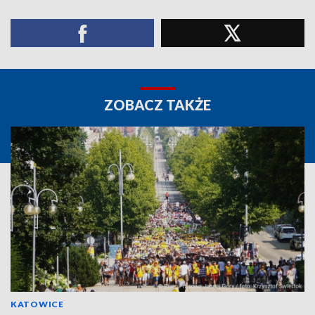
ZOBACZ TAKŻE
KATOWICE