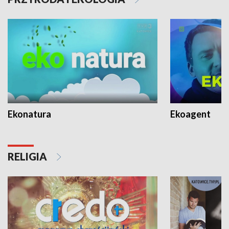
Ekonatura
Ekoagent
RELIGIA