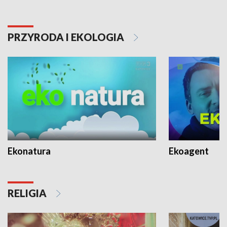
PRZYRODA I EKOLOGIA
Ekonatura
Ekoagent
RELIGIA