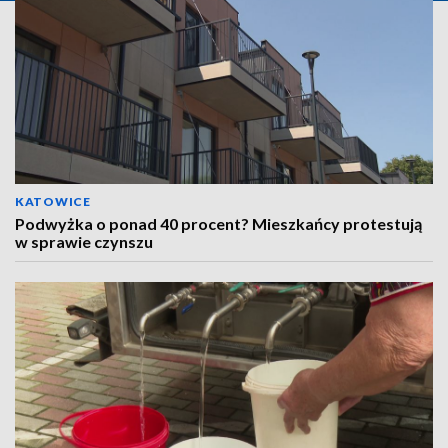
KATOWICE
Podwyżka o ponad 40 procent? Mieszkańcy protestują
w sprawie czynszu