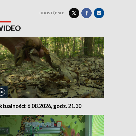
UDOSTĘPNIJ:
WIDEO
ktualności: 6.08.2026, godz. 21.30