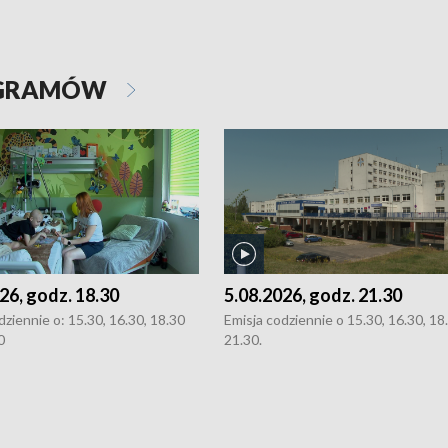
OGRAMÓW
26, godz. 18.30
5.08.2026, godz. 21.30
dziennie o: 15.30, 16.30, 18.30
Emisja codziennie o 15.30, 16.30, 18.
0
21.30.