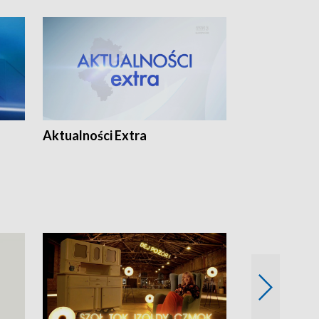
Aktualności Extra