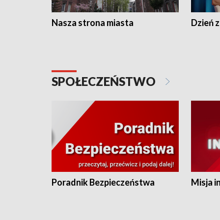
Nasza strona miasta
Dzień z
SPOŁECZEŃSTWO
Poradnik Bezpieczeństwa
Misja i