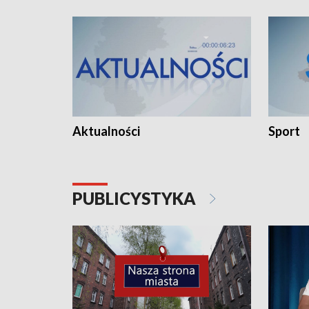
Aktualności
Sport
PUBLICYSTYKA