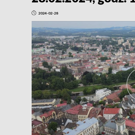
2024-02-28