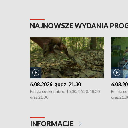
NAJNOWSZE WYDANIA PR
6.08.2026, godz. 21.30
6.08.20
Emisja codziennie o: 15.30, 16.30, 18.30
Emisja co
oraz 21.30
oraz 21.3
INFORMACJE