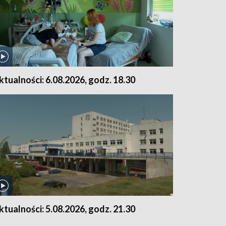
ktualności: 6.08.2026, godz. 18.30
ktualności: 5.08.2026, godz. 21.30