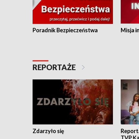
Poradnik Bezpieczeństwa
Misja i
REPORTAŻE
Zdarzyło się
Report
TVP Ka