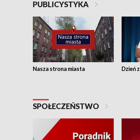
PUBLICYSTYKA
Nasza strona miasta
Dzień z
SPOŁECZEŃSTWO