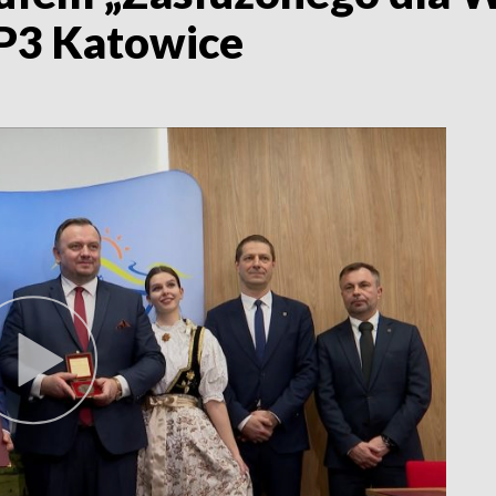
VP3 Katowice