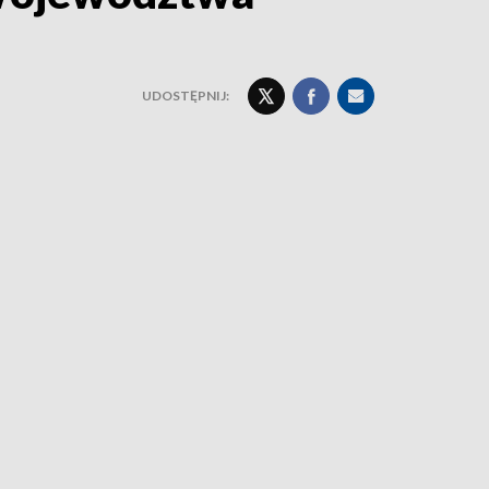
UDOSTĘPNIJ: