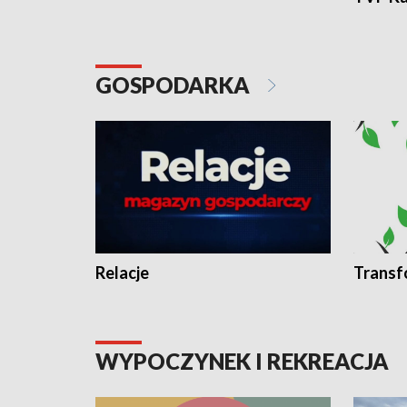
GOSPODARKA
Relacje
Transf
WYPOCZYNEK I REKREACJA