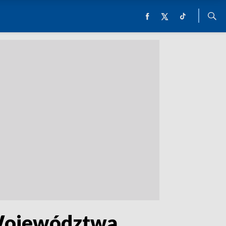
 Województwa