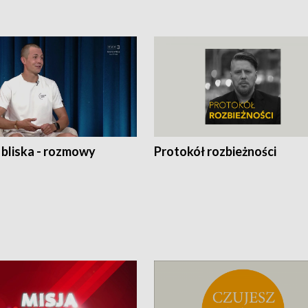
 bliska - rozmowy
Protokół rozbieżności