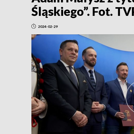
Śląskiego”. Fot. T
2024-02-29