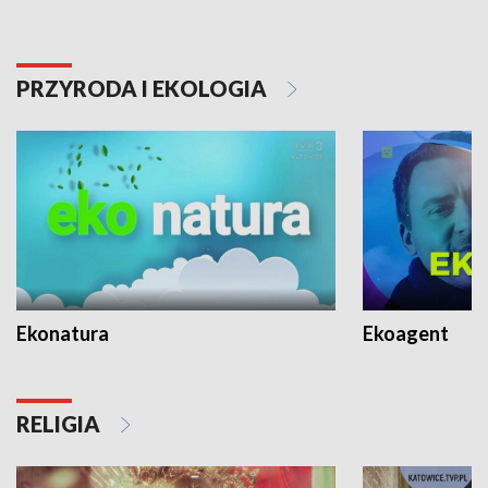
PRZYRODA I EKOLOGIA
Ekonatura
Ekoagent
RELIGIA