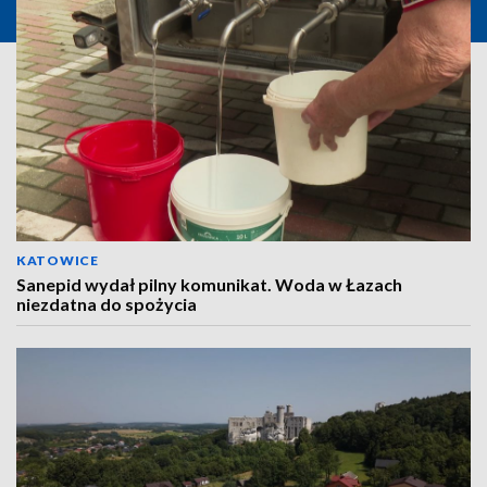
KATOWICE
Sanepid wydał pilny komunikat. Woda w Łazach
niezdatna do spożycia